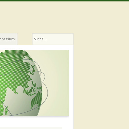
Suchen
pressum