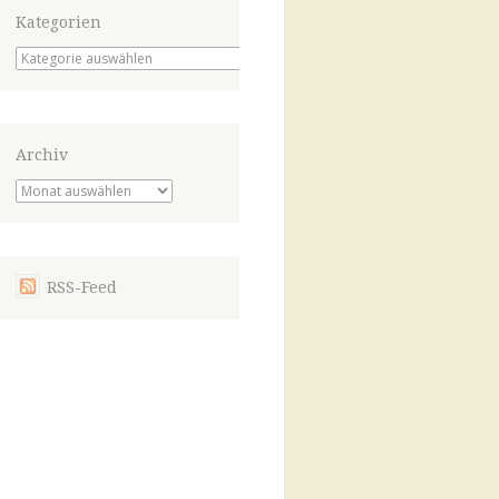
Kategorien
Kategorien
Archiv
Archiv
RSS-Feed