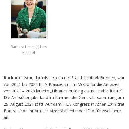
Barbara Lison, (c) Lars
Kaempf
Barbara Lison
, damals Leiterin der Stadtbibliothek Bremen, war
von 2021 bis 2023 IFLA-Präsidentin. Ihr Motto für die Amtszeit
von 2021 – 2023 lautete „Libraries building a sustainable future“.
Die Amtsübergabe fand im Rahmen der Generalersammlung am
25. August 2021 statt. Auf dem IFLA-Kongress in Athen 2019 trat
Barbra Lison ihr Amt als Vizepräsidentin der IFLA für zwei Jahre
an.