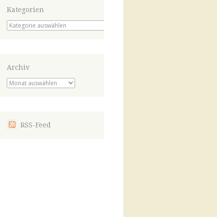
Kategorien
Kategorien
Archiv
Archiv
RSS-Feed