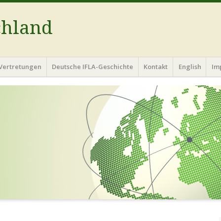
chland
Vertretungen
Deutsche IFLA-Geschichte
Kontakt
English
Im