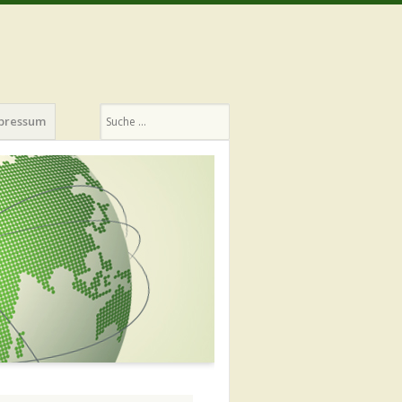
Suchen
pressum