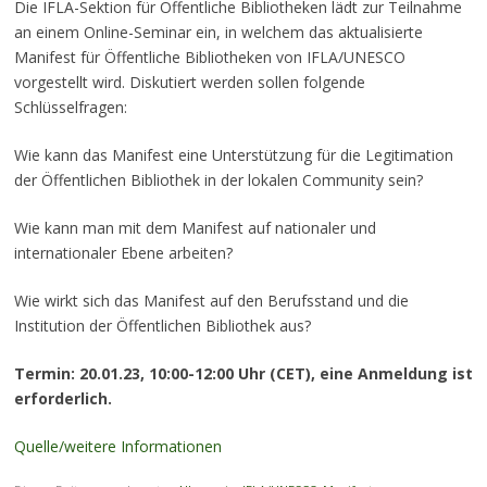
Die IFLA-Sektion für Öffentliche Bibliotheken lädt zur Teilnahme
an einem Online-Seminar ein, in welchem das aktualisierte
Manifest für Öffentliche Bibliotheken von IFLA/UNESCO
vorgestellt wird. Diskutiert werden sollen folgende
Schlüsselfragen:
Wie kann das Manifest eine Unterstützung für die Legitimation
der Öffentlichen Bibliothek in der lokalen Community sein?
Wie kann man mit dem Manifest auf nationaler und
internationaler Ebene arbeiten?
Wie wirkt sich das Manifest auf den Berufsstand und die
Institution der Öffentlichen Bibliothek aus?
Termin: 20.01.23, 10:00-12:00 Uhr (CET), eine Anmeldung ist
erforderlich.
Quelle/weitere Informationen