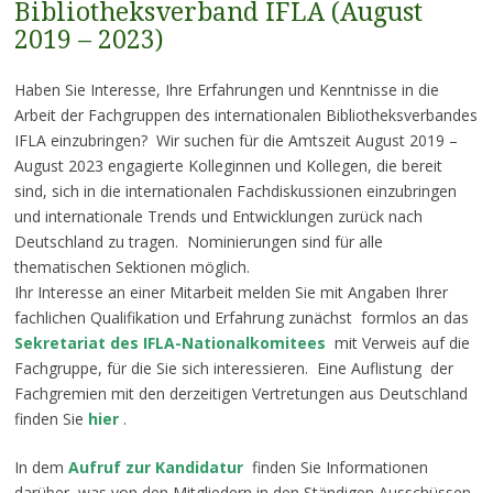
Bibliotheksverband IFLA (August
2019 – 2023)
Haben Sie Interesse, Ihre Erfahrungen und Kenntnisse in die
Arbeit der Fachgruppen des internationalen Bibliotheksverbandes
IFLA einzubringen? Wir suchen für die Amtszeit August 2019 –
August 2023 engagierte Kolleginnen und Kollegen, die bereit
sind, sich in die internationalen Fachdiskussionen einzubringen
und internationale Trends und Entwicklungen zurück nach
Deutschland zu tragen. Nominierungen sind für alle
thematischen Sektionen möglich.
Ihr Interesse an einer Mitarbeit melden Sie mit Angaben Ihrer
fachlichen Qualifikation und Erfahrung zunächst formlos an das
Sekretariat des IFLA-Nationalkomitees
mit Verweis auf die
Fachgruppe, für die Sie sich interessieren. Eine Auflistung der
Fachgremien mit den derzeitigen Vertretungen aus Deutschland
finden Sie
hier
.
In dem
Aufruf zur Kandidatur
finden Sie Informationen
darüber, was von den Mitgliedern in den Ständigen Ausschüssen