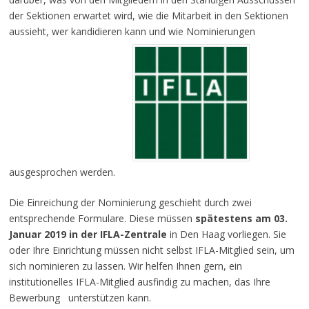
der Sektionen erwartet wird, wie die Mitarbeit in den Sektionen
aussieht, wer kandidieren kann und wie Nominierungen
ausgesprochen werden.
Die Einreichung der Nominierung geschieht durch zwei
entsprechende Formulare. Diese müssen
spätestens am
03.
Januar 2019 in der IFLA-Zentrale
in Den Haag vorliegen. Sie
oder Ihre Einrichtung müssen nicht selbst IFLA-Mitglied sein, um
sich nominieren zu lassen. Wir helfen Ihnen gern, ein
institutionelles IFLA-Mitglied ausfindig zu machen, das Ihre
Bewerbung unterstützen kann.