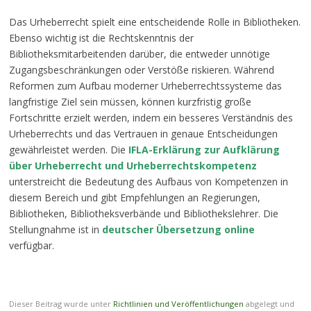
Das Urheberrecht spielt eine entscheidende Rolle in Bibliotheken.
Ebenso wichtig ist die Rechtskenntnis der
Bibliotheksmitarbeitenden darüber, die entweder unnötige
Zugangsbeschränkungen oder Verstöße riskieren. Während
Reformen zum Aufbau moderner Urheberrechtssysteme das
langfristige Ziel sein müssen, können kurzfristig große
Fortschritte erzielt werden, indem ein besseres Verständnis des
Urheberrechts und das Vertrauen in genaue Entscheidungen
gewährleistet werden. Die
IFLA-Erklärung zur Aufklärung
über Urheberrecht und Urheberrechtskompetenz
unterstreicht die Bedeutung des Aufbaus von Kompetenzen in
diesem Bereich und gibt Empfehlungen an Regierungen,
Bibliotheken, Bibliotheksverbände und Bibliothekslehrer. Die
Stellungnahme ist in
deutscher Übersetzung online
verfügbar.
Dieser Beitrag wurde unter
Richtlinien und Veröffentlichungen
abgelegt und