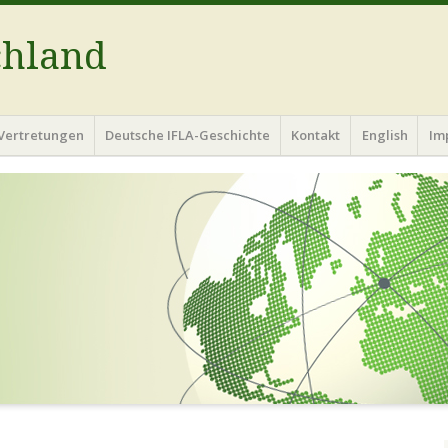
chland
Vertretungen
Deutsche IFLA-Geschichte
Kontakt
English
Im