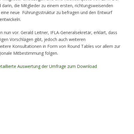
darin, die Mitglieder zu einem ersten, richtungsweisenden
 eine neue Führungsstruktur zu befragen und den Entwurf
entwickeln.
 nun vor. Gerald Leitner, IFLA-Generalsekretär, erklärt, dass
igen Vorschlägen gibt, jedoch auch weiteren
eitere Konsultationen in Form von Round Tables vor allem zur
gionale Mitbestimmung folgen.
etaillierte Auswertung der Umfrage zum Download