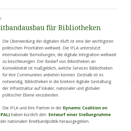
R
itbandausbau für Bibliotheken
Die Überwindung der digitalen Kluft ist eine der wichtigsten
politischen Prioritäten weltweit. Die IFLA unterstützt
internationale Bemühungen, die digitale Integration weltweit
zu beschleunigen. Der Bedarf von Bibiotheken an
Konnektivität ist maßgeblich, welche Services Bibliotheken
für ihre Communities anbieten können. Deshalb ist es
notwendig, Bibliotheken in die breitere digitale Gestaltung
der Infrastruktur auf lokaler, nationaler und globaler
politischer Ebene einzubinden.
Die IFLA und ihre Partner in der
Dynamic Coalition on
-PAL)
haben kürzlich den
Entwurf einer Stellungnahme
n der nationalen Breitbandpolitik herausgegeben.