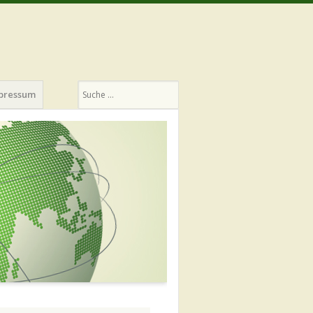
Suchen
pressum