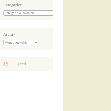
Kategorien
Kategorien
Archiv
Archiv
RSS-Feed