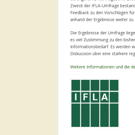
Zweck der IFLA-Umfrage bestand 
Feedback zu den Vorschlägen für
anhand der Ergebnisse weiter zu 
Die Ergebnisse der Umfrage liegen
es viel Zustimmung zu den bisher
Informationsbedarf. Es werden w
Diskussion über eine stärkere re
Weitere Informationen und die d