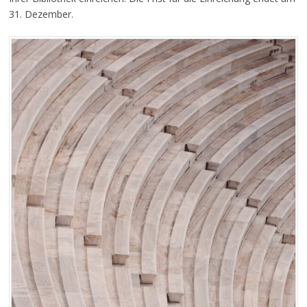
31. Dezember.