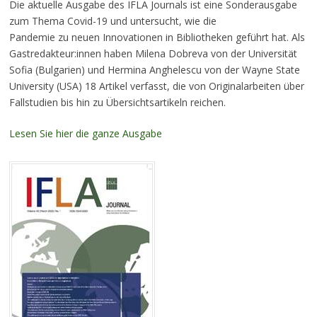
Die aktuelle Ausgabe des IFLA Journals ist eine Sonderausgabe
zum Thema Covid-19 und untersucht, wie die
Pandemie zu neuen Innovationen in Bibliotheken geführt hat. Als
Gastredakteur:innen haben Milena Dobreva von der Universität
Sofia (Bulgarien) und Hermina Anghelescu von der Wayne State
University (USA) 18 Artikel verfasst, die von Originalarbeiten über
Fallstudien bis hin zu Übersichtsartikeln reichen.
Lesen Sie hier die ganze Ausgabe