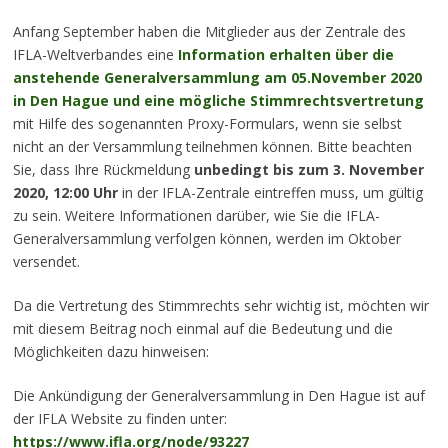
Anfang September haben die Mitglieder aus der Zentrale des
IFLA-Weltverbandes eine
Information erhalten über die
anstehende Generalversammlung am 05.November 2020
in Den Hague und eine mögliche Stimmrechtsvertretung
mit Hilfe des sogenannten Proxy-Formulars, wenn sie selbst
nicht an der Versammlung teilnehmen können. Bitte beachten
Sie, dass Ihre Rückmeldung
unbedingt bis zum 3. November
2020, 12:00 Uhr
in der IFLA-Zentrale eintreffen muss, um gültig
zu sein. Weitere Informationen darüber, wie Sie die IFLA-
Generalversammlung verfolgen können, werden im Oktober
versendet.
Da die Vertretung des Stimmrechts sehr wichtig ist, möchten wir
mit diesem Beitrag noch einmal auf die Bedeutung und die
Möglichkeiten dazu hinweisen:
Die Ankündigung der Generalversammlung in Den Hague ist auf
der IFLA Website zu finden unter:
https://www.ifla.org/node/93227