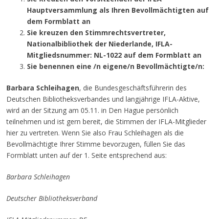
Hauptversammlung als Ihren Bevollmächtigten auf
dem Formblatt an
Sie kreuzen den Stimmrechtsvertreter,
Nationalbibliothek der Niederlande, IFLA-
Mitgliedsnummer: NL-1022 auf dem Formblatt an
Sie benennen eine /n eigene/n Bevollmächtigte/n:
Barbara Schleihagen
, die Bundesgeschäftsführerin des
Deutschen Bibliotheksverbandes und langjährige IFLA-Aktive,
wird an der Sitzung am 05.11. in Den Hague persönlich
teilnehmen und ist gern bereit, die Stimmen der IFLA-Mitglieder
hier zu vertreten. Wenn Sie also Frau Schleihagen als die
Bevollmächtigte Ihrer Stimme bevorzugen, füllen Sie das
Formblatt unten auf der 1. Seite entsprechend aus:
Barbara Schleihagen
Deutscher Bibliotheksverband