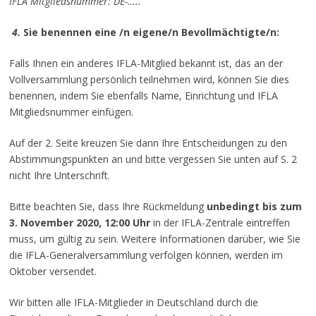
IFLA Mitgliedsnummer: DE-…..
4.
Sie benennen eine /n eigene/n Bevollmächtigte/n:
Falls Ihnen ein anderes IFLA-Mitglied bekannt ist, das an der
Vollversammlung persönlich teilnehmen wird, können Sie dies
benennen, indem Sie ebenfalls Name, Einrichtung und IFLA
Mitgliedsnummer einfügen.
Auf der 2. Seite kreuzen Sie dann Ihre Entscheidungen zu den
Abstimmungspunkten an und bitte vergessen Sie unten auf S. 2
nicht Ihre Unterschrift.
Bitte beachten Sie, dass Ihre Rückmeldung
unbedingt bis zum
3. November 2020, 12:00 Uhr
in der IFLA-Zentrale eintreffen
muss, um gültig zu sein. Weitere Informationen darüber, wie Sie
die IFLA-Generalversammlung verfolgen können, werden im
Oktober versendet.
Wir bitten alle IFLA-Mitglieder in Deutschland durch die