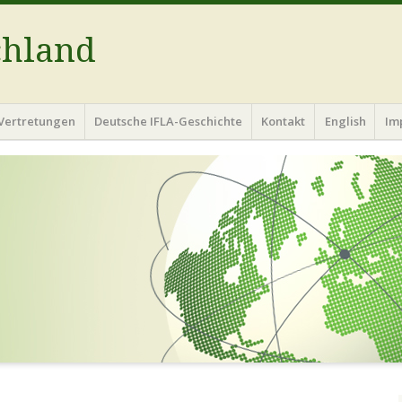
chland
Vertretungen
Deutsche IFLA-Geschichte
Kontakt
English
Im