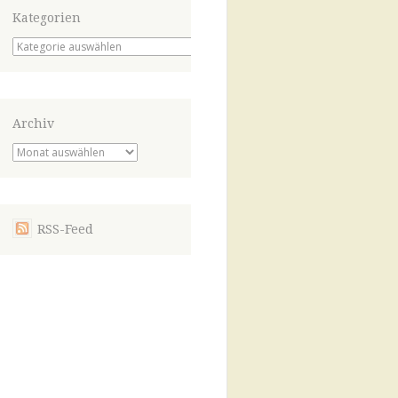
Kategorien
Kategorien
Archiv
Archiv
RSS-Feed