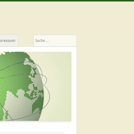
Suchen
pressum