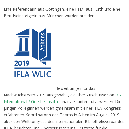
Eine Referendarin aus Göttingen, eine FaMI aus Fürth und eine
Berufseinsteigerin aus München wurden aus den
Bewerbungen für das
Nachwuchsteam 2019 ausgewählt, die über Zuschüsse von
BI-
International / Goethe-Institut
finanziell unterstützt werden. Die
jungen Kolleginnen werden gmeinsam mit einer IFLA-Kongress
erfahrenen Koordinatorin des Teams in Athen im August 2019
über den Weltkongress des internationalen Bibliotheksverbandes
IFLA berichten und Übersetzungen ins Deutsche für die