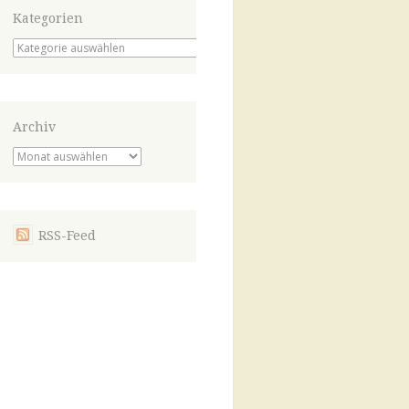
Kategorien
Kategorien
Archiv
Archiv
RSS-Feed