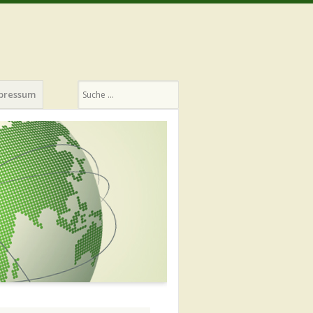
Suchen
pressum