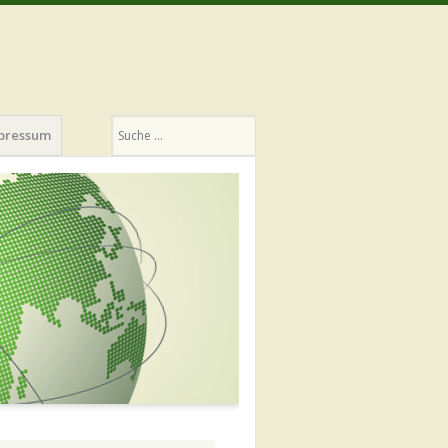
Suchen
pressum