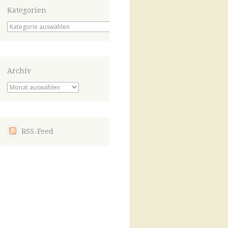
Kategorien
Kategorien
Archiv
Archiv
RSS-Feed