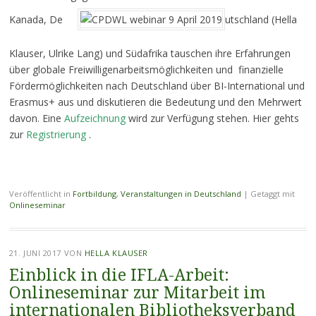
Kanada, De
utschland (Hella
Klauser, Ulrike Lang) und Südafrika tauschen ihre Erfahrungen
über globale Freiwilligenarbeitsmöglichkeiten und finanzielle
Fördermöglichkeiten nach Deutschland über BI-International und
Erasmus+ aus und diskutieren die Bedeutung und den Mehrwert
davon. Eine
Aufzeichnung
wird zur Verfügung stehen. Hier gehts
zur
Registrierung
.
Veröffentlicht in
Fortbildung
,
Veranstaltungen in Deutschland
|
Getaggt mit
Onlineseminar
21. JUNI 2017
VON
HELLA KLAUSER
Einblick in die IFLA-Arbeit:
Onlineseminar zur Mitarbeit im
internationalen Bibliotheksverband