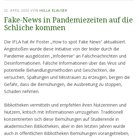
22. APRIL 2020
VON
HELLA KLAUSER
Fake-News in Pandemiezeiten auf die
Schliche kommen
Die IFLA hat ihr Poster „How to spot Fake News“ aktualisiert.
Angestoßen wurde diese Initiative von der leider durch die
Pandemie ausgelösten „Infodemie“ an Falschnachrichten und
Desinformationen. Falsche Informationen über das Virus und
potentielle Behandlungsmethoden und Geschichten, die
versuchen, Spaltungen und Misstrauen zu erzeugen, bergen die
Gefahr, dass die Bemühungen, die Ausbreitung zu stoppen,
Schaden nehmen.
Bibliotheken vermitteln und empfehlen ihren Nutzerinnen und
Nutzern, kritisch mit Informationen umzugehen. Traditionell
konzentrierten sich diese Bemühungen auf Studierende in
akademischen Bibliotheken, aber in den letzten Jahren wurde
auch in öffentlichen Bibliotheken Bemühungen vorangetrieben,