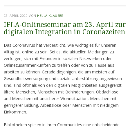
22. APRIL 2020
VON
HELLA KLAUSER
IFLA-Onlineseminar am 23. April zur
digitalen Integration in Coronazeiten
Das Coronavirus hat verdeutlicht, wie wichtig es für unseren
Alltag ist, online zu sein. Sei es, die aktuellen Meldungen zu
verfolgen, sich mit Freunden in sozialen Netzwerken oder
Onlinezusammenkünften zu treffen oder von zu Hause aus
arbeiten zu können. Gerade diejenigen, die am meisten auf
Gesundheitsversorgung und soziale Unterstützung angewiesen
sind, sind oftmals von den digitalen Möglichkeiten ausgegrenzt:
ältere Menschen, Menschen mit Behinderungen, Obdachlose
und Menschen mit unsicherer Wohnsituation, Menschen mit
geringerer Bildung, Arbeitslose oder Menschen mit niedrigem
Einkommen.
Bibliotheken spielen in ihren Communities eine entscheidende