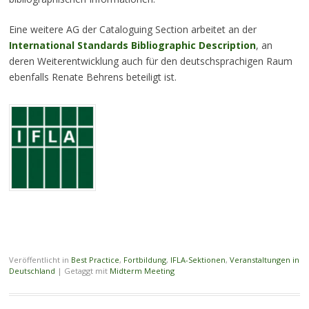
Eine weitere AG der Cataloguing Section arbeitet an der
International Standards Bibliographic Description
, an
deren Weiterentwicklung auch für den deutschsprachigen Raum
ebenfalls Renate Behrens beteiligt ist.
Veröffentlicht in
Best Practice
,
Fortbildung
,
IFLA-Sektionen
,
Veranstaltungen in
Deutschland
|
Getaggt mit
Midterm Meeting