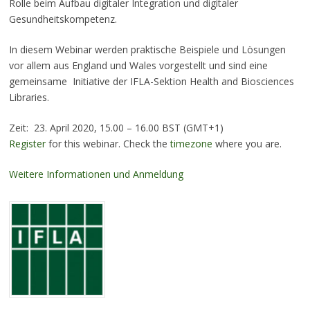
Rolle beim Aufbau digitaler Integration und digitaler
Gesundheitskompetenz.
In diesem Webinar werden praktische Beispiele und Lösungen
vor allem aus England und Wales vorgestellt und sind eine
gemeinsame Initiative der IFLA-Sektion Health and Biosciences
Libraries.
Zeit: 23. April 2020, 15.00 – 16.00 BST (GMT+1)
Register
for this webinar. Check the
timezone
where you are.
Weitere Informationen und Anmeldung