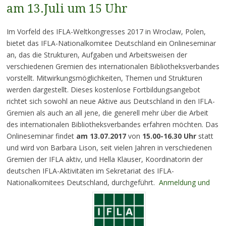
am 13.Juli um 15 Uhr
Im Vorfeld des IFLA-Weltkongresses 2017 in Wroclaw, Polen,
bietet das IFLA-Nationalkomitee Deutschland ein Onlineseminar
an, das die Strukturen, Aufgaben und Arbeitsweisen der
verschiedenen Gremien des internationalen Bibliotheksverbandes
vorstellt. Mitwirkungsmöglichkeiten, Themen und Strukturen
werden dargestellt. Dieses kostenlose Fortbildungsangebot
richtet sich sowohl an neue Aktive aus Deutschland in den IFLA-
Gremien als auch an all jene, die generell mehr über die Arbeit
des internationalen Bibliotheksverbandes erfahren möchten. Das
Onlineseminar findet
am 13.07.2017
von
15.00-16.30 Uhr
statt
und wird von Barbara Lison, seit vielen Jahren in verschiedenen
Gremien der IFLA aktiv, und Hella Klauser, Koordinatorin der
deutschen IFLA-Aktivitäten im Sekretariat des IFLA-
Nationalkomitees Deutschland, durchgeführt.
Anmeldung und