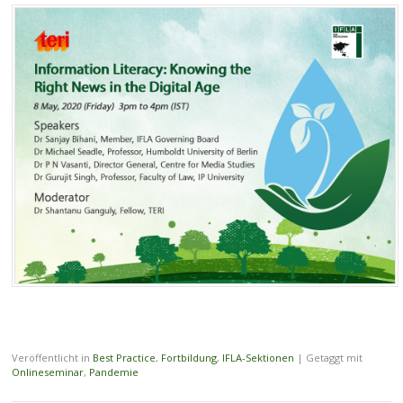
Veröffentlicht in
Best Practice
,
Fortbildung
,
IFLA-Sektionen
|
Getaggt mit
Onlineseminar
,
Pandemie