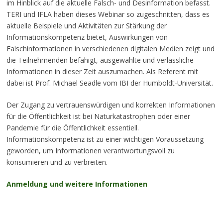
im Hinblick auf die aktuelle Falsch- und Desinformation befasst.
TERI und IFLA haben dieses Webinar so zugeschnitten, dass es
aktuelle Beispiele und Aktivitäten zur Stärkung der
Informationskompetenz bietet, Auswirkungen von
Falschinformationen in verschiedenen digitalen Medien zeigt und
die Teilnehmenden befähigt, ausgewählte und verlässliche
Informationen in dieser Zeit auszumachen. Als Referent mit
dabei ist Prof. Michael Seadle vom IBI der Humboldt-Universität.
Der Zugang zu vertrauenswürdigen und korrekten Informationen
für die Öffentlichkeit ist bei Naturkatastrophen oder einer
Pandemie für die Öffentlichkeit essentiell.
Informationskompetenz ist zu einer wichtigen Voraussetzung
geworden, um Informationen verantwortungsvoll zu
konsumieren und zu verbreiten.
Anmeldung und weitere Informationen