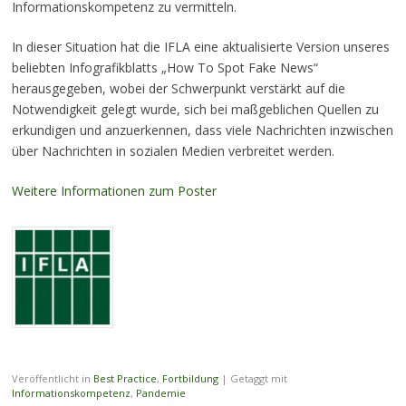
Informationskompetenz zu vermitteln.
In dieser Situation hat die IFLA eine aktualisierte Version unseres
beliebten Infografikblatts „How To Spot Fake News“
herausgegeben, wobei der Schwerpunkt verstärkt auf die
Notwendigkeit gelegt wurde, sich bei maßgeblichen Quellen zu
erkundigen und anzuerkennen, dass viele Nachrichten inzwischen
über Nachrichten in sozialen Medien verbreitet werden.
Weitere Informationen zum Poster
Veröffentlicht in
Best Practice
,
Fortbildung
|
Getaggt mit
Informationskompetenz
,
Pandemie