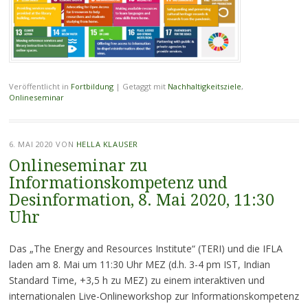
Veröffentlicht in
Fortbildung
|
Getaggt mit
Nachhaltigkeitsziele
,
Onlineseminar
6. MAI 2020
VON
HELLA KLAUSER
Onlineseminar zu
Informationskompetenz und
Desinformation, 8. Mai 2020, 11:30
Uhr
Das „The Energy and Resources Institute“ (TERI) und die IFLA
laden am 8. Mai um 11:30 Uhr MEZ (d.h. 3-4 pm IST, Indian
Standard Time, +3,5 h zu MEZ) zu einem interaktiven und
internationalen Live-Onlineworkshop zur Informationskompetenz