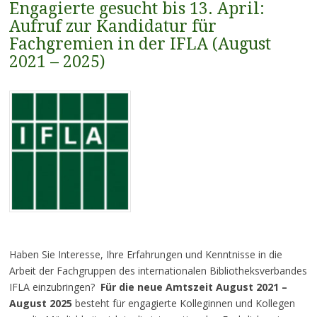
Engagierte gesucht bis 13. April:
Aufruf zur Kandidatur für
Fachgremien in der IFLA (August
2021 – 2025)
Haben Sie Interesse, Ihre Erfahrungen und Kenntnisse in die
Arbeit der Fachgruppen des internationalen Bibliotheksverbandes
IFLA einzubringen?
Für die neue Amtszeit August 2021 –
August 2025
besteht für engagierte Kolleginnen und Kollegen