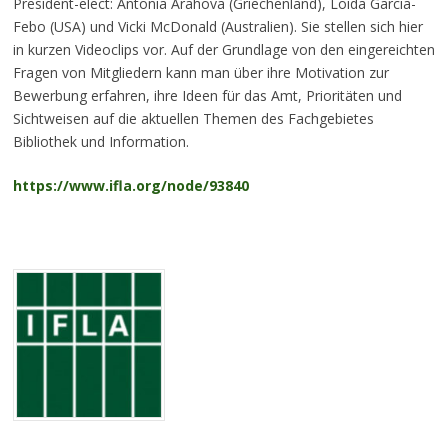
President-elect: Antonia Arahova (Griechenland), Loida Garcia-
Febo (USA) und Vicki McDonald (Australien). Sie stellen sich hier
in kurzen Videoclips vor. Auf der Grundlage von den eingereichten
Fragen von Mitgliedern kann man über ihre Motivation zur
Bewerbung erfahren, ihre Ideen für das Amt, Prioritäten und
Sichtweisen auf die aktuellen Themen des Fachgebietes
Bibliothek und Information.
https://www.ifla.org/node/93840