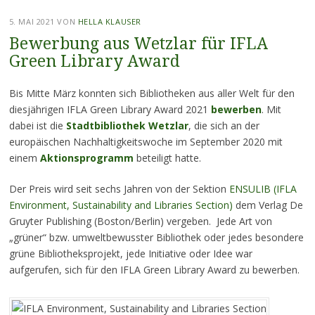
5. MAI 2021
VON
HELLA KLAUSER
Bewerbung aus Wetzlar für IFLA
Green Library Award
Bis Mitte März konnten sich Bibliotheken aus aller Welt für den
diesjährigen IFLA Green Library Award 2021
bewerben
. Mit
dabei ist die
Stadtbibliothek Wetzlar
, die sich an der
europäischen Nachhaltigkeitswoche im September 2020 mit
einem
Aktionsprogramm
beteiligt hatte.
Der Preis wird seit sechs Jahren von der Sektion
ENSULIB (IFLA
Environment, Sustainability and Libraries Section)
dem Verlag De
Gruyter Publishing (Boston/Berlin) vergeben. Jede Art von
„grüner“ bzw. umweltbewusster Bibliothek oder jedes besondere
grüne Bibliotheksprojekt, jede Initiative oder Idee war
aufgerufen, sich für den IFLA Green Library Award zu bewerben.