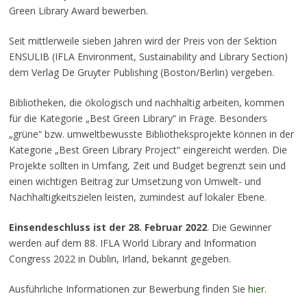
Green Library Award bewerben.
Seit mittlerweile sieben Jahren wird der Preis von der Sektion
ENSULIB (IFLA Environment, Sustainability and Library Section)
dem Verlag De Gruyter Publishing (Boston/Berlin) vergeben.
Bibliotheken, die ökologisch und nachhaltig arbeiten, kommen
für die Kategorie „Best Green Library“ in Frage. Besonders
„grüne“ bzw. umweltbewusste Bibliotheksprojekte können in der
Kategorie „Best Green Library Project“ eingereicht werden. Die
Projekte sollten in Umfang, Zeit und Budget begrenzt sein und
einen wichtigen Beitrag zur Umsetzung von Umwelt- und
Nachhaltigkeitszielen leisten, zumindest auf lokaler Ebene.
Einsendeschluss ist der
28. Februar 2022
. Die Gewinner
werden auf dem 88. IFLA World Library and Information
Congress 2022 in Dublin, Irland, bekannt gegeben.
Ausführliche Informationen zur Bewerbung finden Sie
hier
.