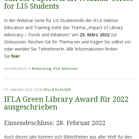
for LIS Students
In der Webinar-Serie für LIS Studierende der IFLA Sektion
Education and Training steht das Thema „Impact of Library
Advocacy – Funds and Initiatives“ am
23. März 2022
zur
Diskussion. Reichen Sie Ihr Thema ein und tragen Sie selbst vor
oder werden Sie TeilnehmerIn. Alle Informationen finden
Sie
hier
.
Veröffentlicht in
Bewerbung
,
IFLA-Sektionen
13. JANUAR 2022
VON
HELLA KLAUSER
IFLA Green Library Award für 2022
ausgeschrieben
Einsendeschluss: 28. Februar 2022
Auch dieses Jahr können sich Bibliotheken aus aller Welt für den