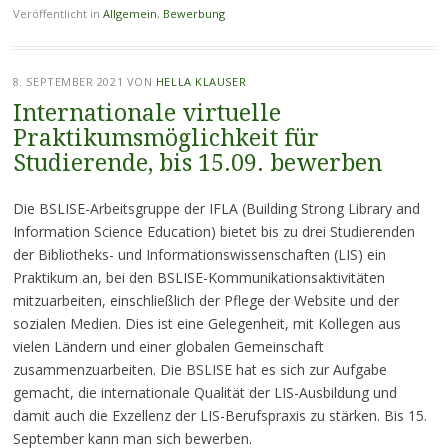
Veröffentlicht in
Allgemein
,
Bewerbung
8. SEPTEMBER 2021
VON
HELLA KLAUSER
Internationale virtuelle
Praktikumsmöglichkeit für
Studierende, bis 15.09. bewerben
Die BSLISE-Arbeitsgruppe der IFLA (Building Strong Library and
Information Science Education) bietet bis zu drei Studierenden
der Bibliotheks- und Informationswissenschaften (LIS) ein
Praktikum an, bei den BSLISE-Kommunikationsaktivitäten
mitzuarbeiten, einschließlich der Pflege der Website und der
sozialen Medien. Dies ist eine Gelegenheit, mit Kollegen aus
vielen Ländern und einer globalen Gemeinschaft
zusammenzuarbeiten. Die BSLISE hat es sich zur Aufgabe
gemacht, die internationale Qualität der LIS-Ausbildung und
damit auch die Exzellenz der LIS-Berufspraxis zu stärken. Bis 15.
September kann man sich bewerben.