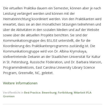
Die virtuellen Praktika dauern ein Semester, können aber je nach
Leistung verlängert werden und können mit der
Heimateinrichtung koordiniert werden. Von den Praktikanten wird
erwartet, dass sie an den monatlichen Sitzungen teilnehmen und
über die Aktivitäten in den sozialen Medien und auf der Website
sowie über die aktuellen Projekte berichten. Sie sind der
Kommunikationsgruppe des BSLISE unterstellt, die für die
Koordinierung des Praktikantenprogramms zuständig ist. Die
Kommunikationsgruppe wird von Dr. Albina Krymskaya,
stellvertretende Dekanin an der Staatlichen Universität für Kultur
in St. Petersburg, Russische Föderation, und Dr. Barbara Marson,
Programmdirektorin, East Carolina University Library Science
Program, Greenville, NC, geleitet.
Weitere Informationen
Veröffentlicht in
Best Practice
,
Bewerbung
,
Fortbildung
,
Mitarbeit IFLA-
Gremien