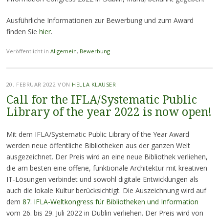
Ausführliche Informationen zur Bewerbung und zum Award
finden Sie
hier
.
Veröffentlicht in
Allgemein
,
Bewerbung
20. FEBRUAR 2022
VON
HELLA KLAUSER
Call for the IFLA/Systematic Public
Library of the year 2022 is now open!
Mit dem IFLA/Systematic Public Library of the Year Award
werden neue öffentliche Bibliotheken aus der ganzen Welt
ausgezeichnet. Der Preis wird an eine neue Bibliothek verliehen,
die am besten eine offene, funktionale Architektur mit kreativen
IT-Lösungen verbindet und sowohl digitale Entwicklungen als
auch die lokale Kultur berücksichtigt. Die Auszeichnung wird auf
dem
87. IFLA-Weltkongress für Bibliotheken und Information
vom 26. bis 29. Juli 2022 in Dublin verliehen. Der Preis wird von