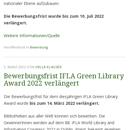
nationaler Ebene aufzubauen.
Die Bewerbungsfrist wurde bis zum 10. Juli 2022
verlängert.
Weitere Informationen/Quelle
Veröffentlicht in
Bewerbung
3. MÄRZ 2022
VON
HELLA KLAUSER
Bewerbungsfrist IFLA Green Library
Award 2022 verlängert
Die Bewerbungsfrist für dem diesjährigen IFLA Green Library
Award wurde
bis zum 14. März 2022 verlängert.
Bibliotheken aus aller Welt können sich bewerben. Die
GewinnerInnen werden auf dem 88. IFLA World Library and
Information Congress 2022 in Dublin, Irland, bekannt gegeben.