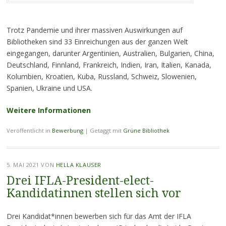
Trotz Pandemie und ihrer massiven Auswirkungen auf
Bibliotheken sind 33 Einreichungen aus der ganzen Welt
eingegangen, darunter Argentinien, Australien, Bulgarien, China,
Deutschland, Finnland, Frankreich, Indien, Iran, Italien, Kanada,
Kolumbien, Kroatien, Kuba, Russland, Schweiz, Slowenien,
Spanien, Ukraine und USA.
Weitere Informationen
Veröffentlicht in
Bewerbung
|
Getaggt mit
Grüne Bibliothek
5. MAI 2021
VON
HELLA KLAUSER
Drei IFLA-President-elect-
Kandidatinnen stellen sich vor
Drei Kandidat*innen bewerben sich für das Amt der IFLA